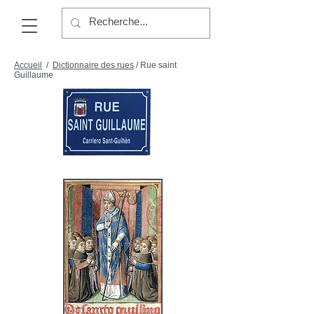
Accueil
/
Dictionnaire des rues
/
Rue saint
Guillaume