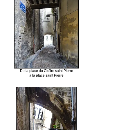
De la place du Cloître saint Pierre
à la place saint Pierre