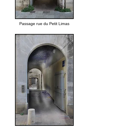
Passage rue du Petit Limas