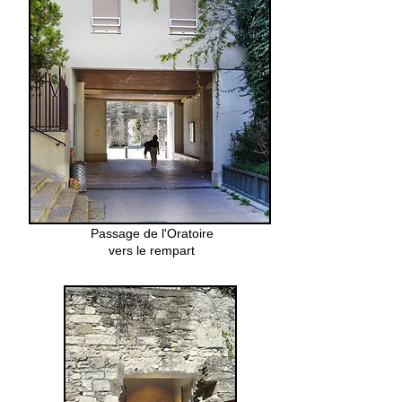
Passage de l'Oratoire
vers le rempart