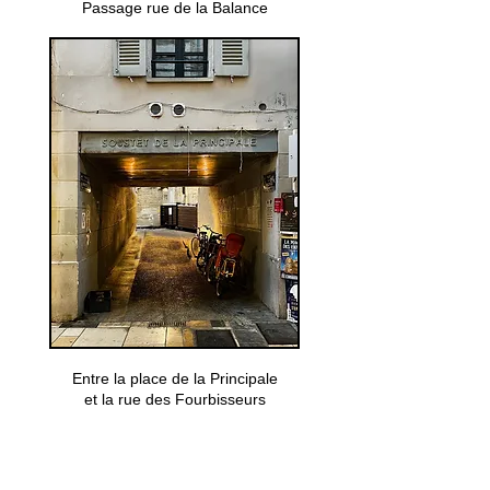
Passage rue de la Balance
Entre la place de la Principale
et la rue des Fourbisseurs