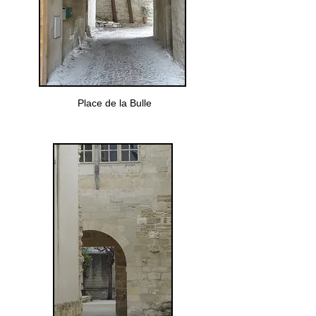
Place de la Bulle