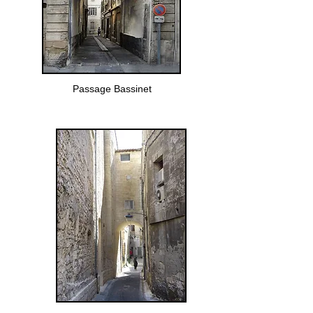
Passage Bassinet