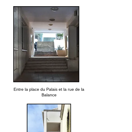
Entre la place du Palais et la rue de la
Balance