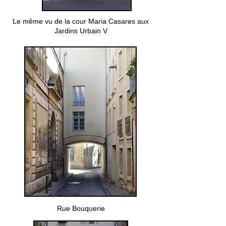
Le même vu de la cour Maria Casares aux
Jardins Urbain V
Rue Bouquerie