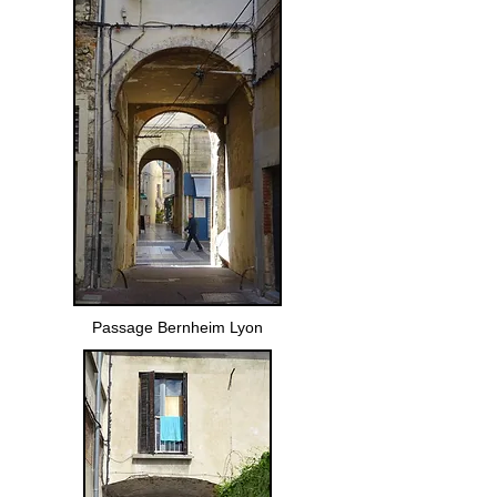
Passage Bernheim Lyon