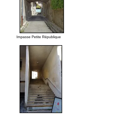
Impasse Petite République