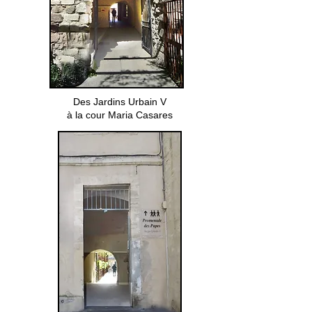
Des Jardins Urbain V
à la cour Maria Casares