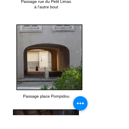
Passage rue du Petit Limas
à l'autre bout
Passage place Pompidou