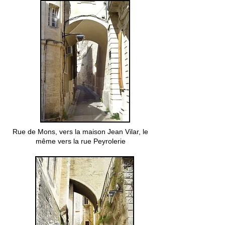
Rue de Mons, vers la maison Jean Vilar, le
même vers la rue Peyrolerie