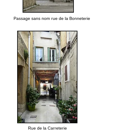
Passage sans nom rue de la Bonneterie
Rue de la Carreterie