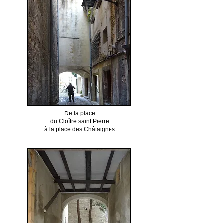
De la place
du Cloître saint Pierre
à la place des Châtaignes