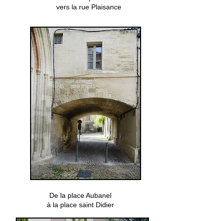
vers la rue Plaisance
De la place Aubanel
à la place saint Didier