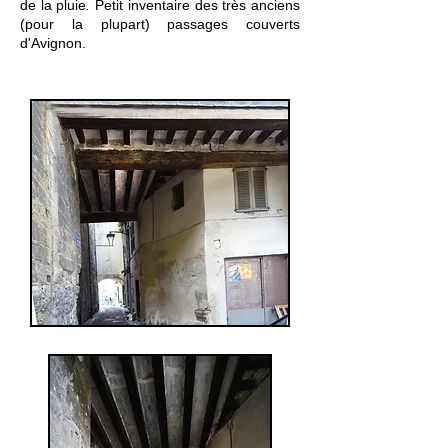
de la pluie
.
Petit inventaire des très anciens
(pour la plupart) passages couverts
d'Avignon.