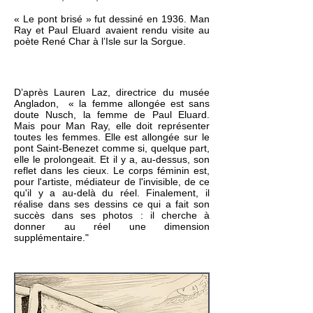
« Le pont brisé » fut dessiné en 1936. Man
Ray et Paul Eluard avaient rendu visite au
poète René Char à l’Isle sur la Sorgue.
D’après Lauren Laz, directrice du musée
Angladon, « la femme allongée est sans
doute Nusch, la femme de Paul Eluard.
Mais pour Man Ray, elle doit représenter
toutes les femmes. Elle est allongée sur le
pont Saint-Benezet comme si, quelque part,
elle le prolongeait. Et il y a, au-dessus, son
reflet dans les cieux. Le corps féminin est,
pour l'artiste, médiateur de l'invisible, de ce
qu'il y a au-delà du réel. Finalement, il
réalise dans ses dessins ce qui a fait son
succès dans ses photos : il cherche à
donner au réel une dimension
supplémentaire."