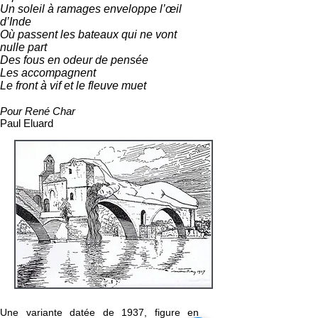
Un soleil à ramages enveloppe l’œil
d’Inde
Où passent les bateaux qui ne vont
nulle part
Des fous en odeur de pensée
Les accompagnent
Le front à vif et le fleuve muet
Pour René Char
Paul Eluard
Une variante datée de 1937, figure en