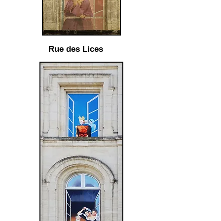
Rue des Lices