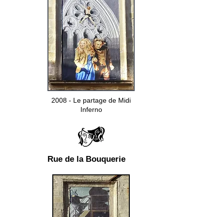
2008 - Le partage de Midi
Inferno
Rue de la Bouquerie