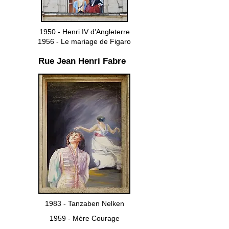
1950 - Henri IV d'Angleterre
1956 - Le mariage de Figaro
Rue Jean Henri Fabre
1983 - Tanzaben Nelken
1959 - Mère Courage