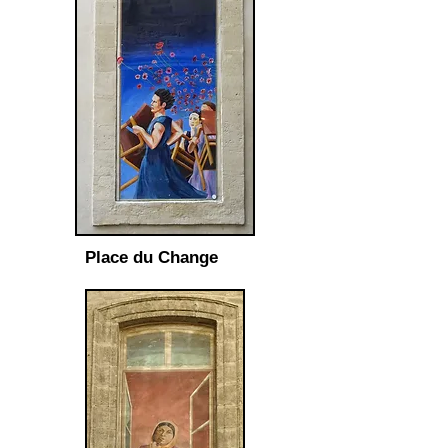
Place du Change