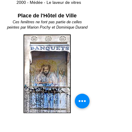
2000 - Médée - Le laveur de vitres
Place de l'Hôtel de Ville
Ces fenêtres ne font pas partie de celles
peintes par Marion Pochy et Dominique Durand