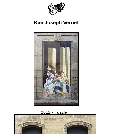
Rue Joseph Vernet
2012 - Puzzle