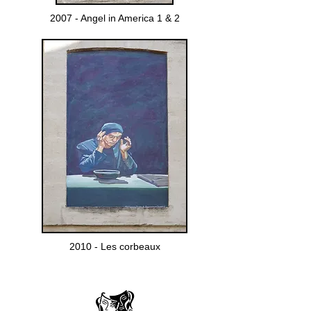
2007 - Angel in America 1 & 2
2010 - Les corbeaux