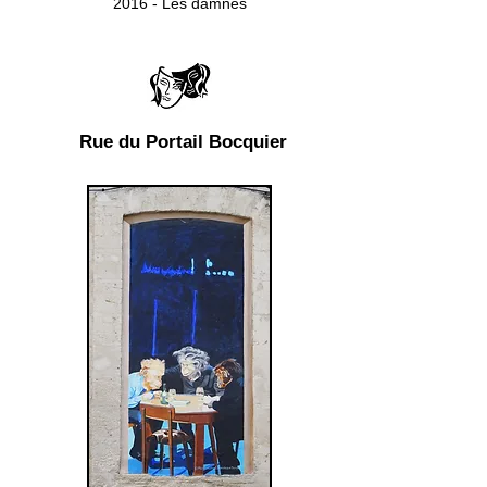
2016 - Les damnés
Rue du Portail Bocquier