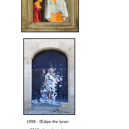
1998 - Œdipe the tyran