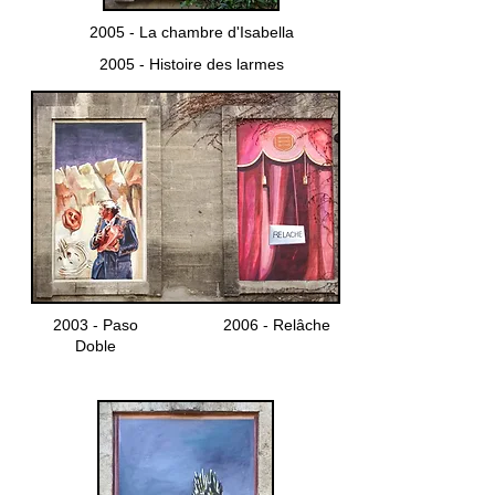
2005 - La chambre d'Isabella
2005 - Histoire des larmes
2003 - Paso
2006 - Relâche
Doble