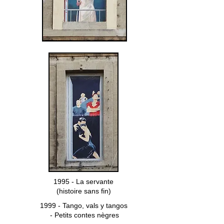
1995 - La servante
(histoire sans fin)
1999 - Tango, vals y tangos
- Petits contes nègres