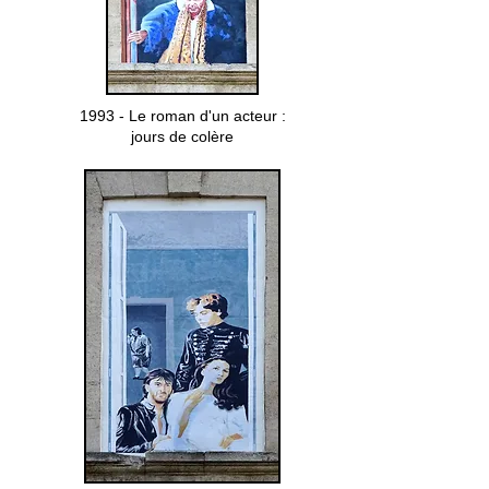
1993 - Le roman d'un acteur :
jours de colère