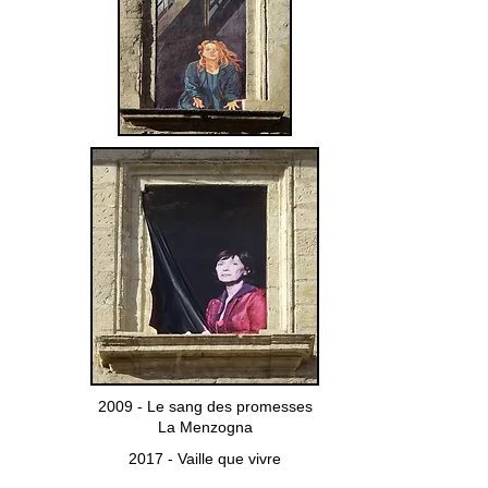
2009 - Le sang des promesses
La Menzogna
2017 - Vaille que vivre