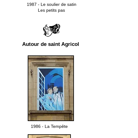
1987 - Le soulier de satin
Les petits pas
Autour de saint Agricol
1986 - La Tempête