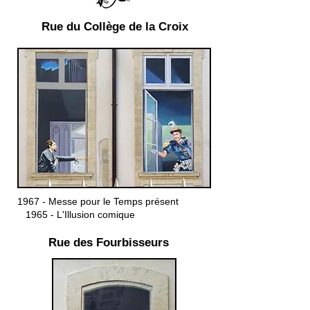
Rue du Collège de la Croix
1967 - Messe pour le Temps présent
1965 - L'Illusion comique
Rue des Fourbisseurs