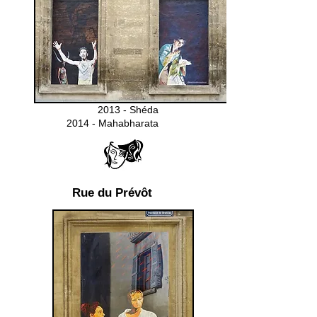
2013 - Shéda
2014 - Mahabharata
Rue du Prévôt