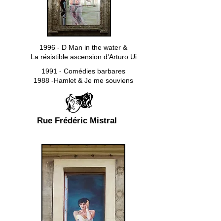
1996 - D Man in the water &
La résistible ascension d'Arturo Ui
1991 - Comédies barbares
1988 -Hamlet & Je me souviens
Rue Frédéric Mistral