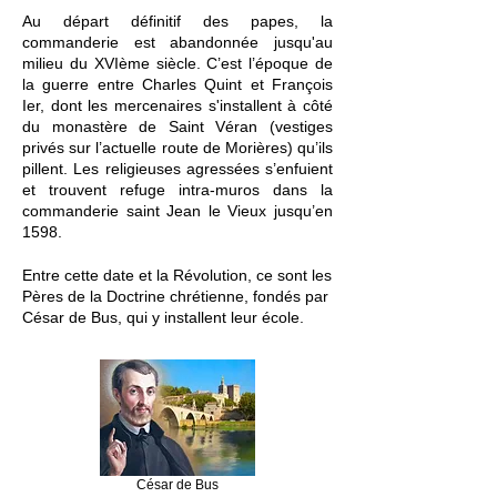
Au départ définitif des papes, la
commanderie est abandonnée jusqu'au
milieu du XVIème siècle. C’est l’époque de
la guerre entre Charles Quint et François
Ier, dont les mercenaires s'installent à côté
du monastère de Saint Véran (vestiges
privés sur l’actuelle route de Morières) qu’ils
pillent. Les religieuses agressées s’enfuient
et trouvent refuge intra-muros dans la
commanderie saint Jean le Vieux jusqu’en
1598.
Entre cette date et la Révolution, ce sont les
Pères de la Doctrine chrétienne, fondés par
César de Bus, qui y installent leur école.
César de Bus