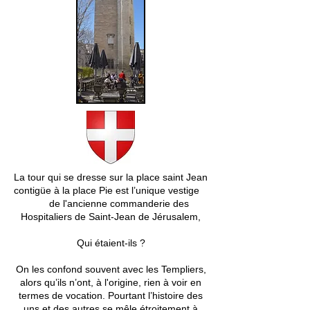
La tour qui se dresse sur la place saint Jean
contigüe à la place Pie est l’unique vestige
de l'ancienne commanderie des
Hospitaliers de Saint-Jean de Jérusalem,
Qui étaient-ils ?
On les confond souvent avec les Templiers,
alors qu’ils n’ont, à l'origine, rien à voir en
termes de vocation. Pourtant l’histoire des
uns et des autres se mêle étroitement à