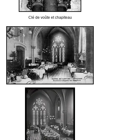
Clé de voûte et chapiteau