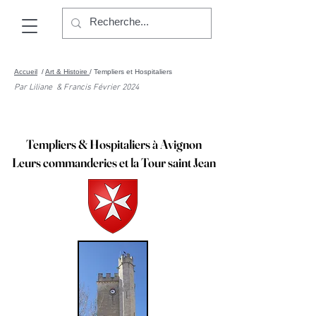
Accueil
/
Art & Histoire
/ Templiers et Hospitaliers
Par Liliane & Francis Février 2024
Templiers & Hospitaliers à Avignon
Leurs commanderies et la Tour saint Jean