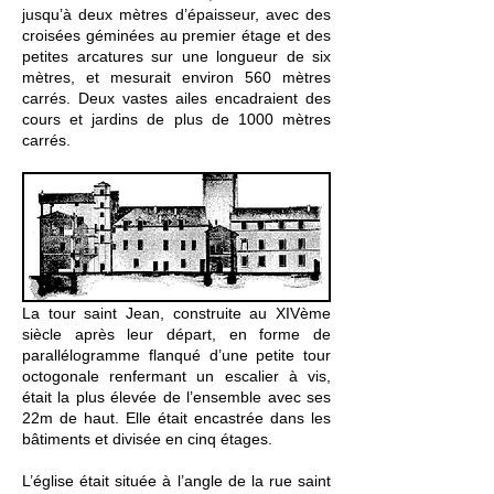
jusqu’à deux mètres d’épaisseur, avec des
croisées géminées au premier étage et des
petites arcatures sur une longueur de six
mètres, et mesurait environ 560 mètres
carrés. Deux vastes ailes encadraient des
cours et jardins de plus de 1000 mètres
carrés.
La tour saint Jean, construite au XIVème
siècle après leur départ, en forme de
parallélogramme flanqué d’une petite tour
octogonale renfermant un escalier à vis,
était la plus élevée de l’ensemble avec ses
22m de haut. Elle était encastrée dans les
bâtiments et divisée en cinq étages.
L’église était située à l’angle de la rue saint