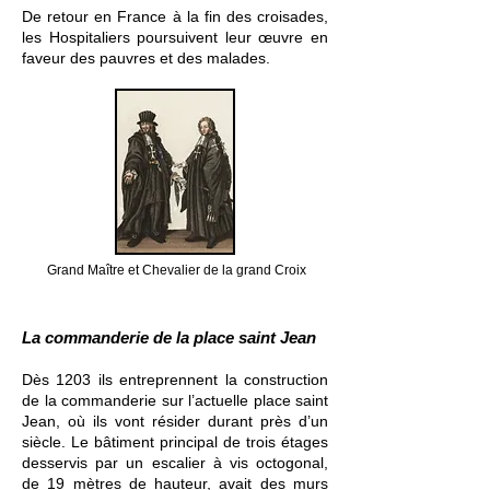
De retour en France à la fin des croisades,
les Hospitaliers poursuivent leur œuvre en
faveur des pauvres et des malades.
Grand Maître et Chevalier de la grand Croix
La commanderie de la place saint Jean
Dès 1203 ils entreprennent la construction
de la commanderie sur l’actuelle place saint
Jean, où ils vont résider durant près d’un
siècle. Le bâtiment principal de trois étages
desservis par un escalier à vis octogonal,
de 19 mètres de hauteur, avait des murs