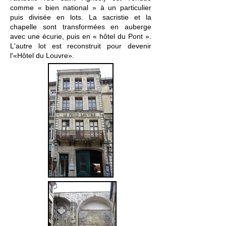
comme « bien national » à un particulier
puis divisée en lots. La sacristie et la
chapelle sont transformées en auberge
avec une écurie, puis en « hôtel du Pont ».
L'autre lot est reconstruit pour devenir
l'«Hôtel du Louvre».