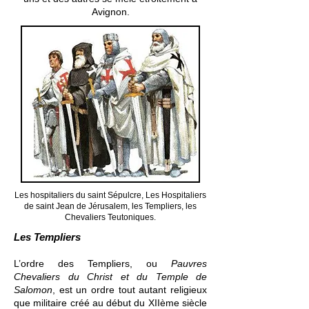
Avignon.
Les hospitaliers du saint Sépulcre, Les Hospitaliers
de saint Jean de Jérusalem, les Templiers, les
Chevaliers Teutoniques.
Les Templiers
L’ordre des Templiers, ou
Pauvres
Chevaliers du Christ et du Temple de
Salomon
, est un
ordre tout autant religieux
que militaire
créé au début du XIIème siècle