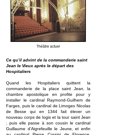
Théâtre actuel
Ce qu’il advint de la commanderie saint
Jean le Vieux après le départ des
Hospitaliers
Quand les Hospitaliers quittent la
commanderie de la place saint Jean, la
chambre apostolique en profite pour y
installer le cardinal Raymond-Guilhem de
Farges, puis le cardinal de Limoges Nicolas
de Besse qui en 1344 fait élever un
nouveau corps de logis et la tour saint Jean
; puis elle passe à son cousin le cardinal
Guillaume d’Aigrefeuille le Jeune, et enfin
au cardinal Pierre Corsini de Florence.