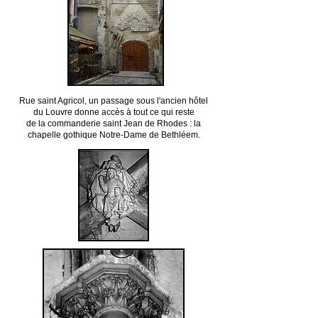
Rue saint Agricol, un passage sous l'ancien hôtel
du Louvre donne accès à tout ce qui reste
de la commanderie saint Jean de Rhodes : la
chapelle gothique Notre-Dame de Bethléem.