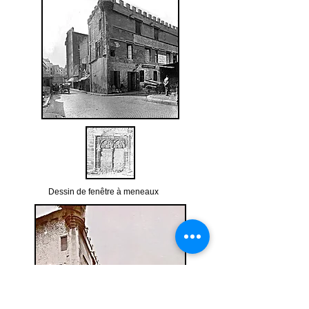
Dessin de fenêtre à meneaux