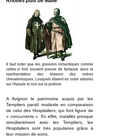
Rhodes puis de Malte
Il faut noter que les gravures romantiques comme
celles-ci font souvent preuve de fantaisie dans la
représentation des blasons des ordres
chevaleresques. Lesquels étaient en outre arborés
sur l'épaule et non sur la poitrine.
A Avignon le patrimoine acquis par les
Templiers paraît modeste en comparaison
de celui des Hospitaliers, qui font figure de
« concurrents ». En effet, installés presque
simultanément avec les Templiers, les
Hospitaliers sont très populaires grâce à
leur mission de soins.