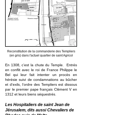
Reconstitution de la commanderie des Templiers
(en gris) dans l'actuel quartier de saint Agricol
En 1308, c’est la chute du Temple. Entrés
en conflit avec le roi de France
Philippe le
Bel
qui leur fait intenter un
procès en
hérésie
suivi de condamnations au bûcher
et d’exils, l’ordre des Templiers est dissous
par le premier
pape français
Clément V
en
1312 et leurs biens séquestrés.
Les Hospitaliers de saint Jean de
Jérusalem, dits aussi Chevaliers de