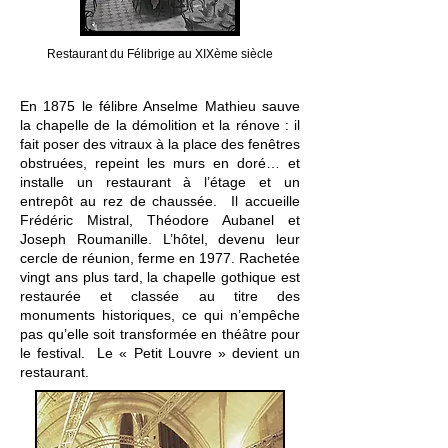
Restaurant du Félibrige au XIXème siècle
En 1875 le félibre Anselme Mathieu sauve
la chapelle de la démolition et la rénove : il
fait poser des vitraux à la place des fenêtres
obstruées, repeint les murs en doré… et
installe un restaurant à l’étage et un
entrepôt au rez de chaussée. Il accueille
Frédéric Mistral, Théodore Aubanel et
Joseph Roumanille. L’hôtel, devenu leur
cercle de réunion, ferme en 1977. Rachetée
vingt ans plus tard, la chapelle gothique est
restaurée et classée au titre des
monuments historiques, ce qui n’empêche
pas qu’elle soit transformée en théâtre pour
le festival. Le « Petit Louvre » devient un
restaurant.