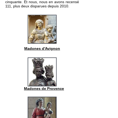
cinquante. Et nous, nous en avons recensé
111, plus deux disparues depuis 2010.
Madones d'Avignon
Madones de Provence