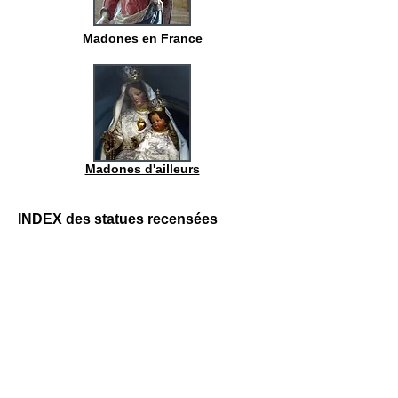
Madones en France
Madones d'ailleurs
INDEX des statues recensées