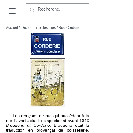
Accueil
/
Dictionnaire des rues
/ Rue Corderie
Les tronçons de rue qui succèdent à la
rue Favart actuelle s'appelaient avant 1843
Broquerie et Corderie
. Broquerie était la
traduction en provençal de boissellerie,