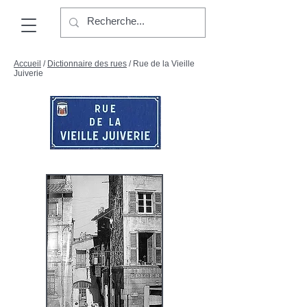
Accueil
/
Dictionnaire des rues
/ Rue de la Vieille
Juiverie