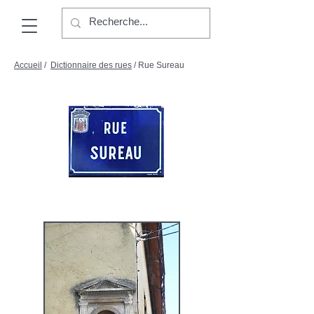
Accueil
/
Dictionnaire des rues
/ Rue Sureau