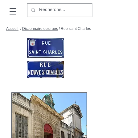
Accueil
/
Dictionnaire des rues
/
Rue saint Charles