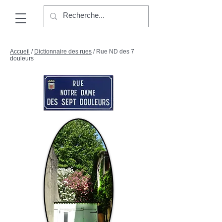
Accueil
/
Dictionnaire des rues
/ Rue ND des 7
douleurs