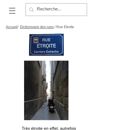
Accueil
/
Dictionnaire des rues
/ Rue Etroite
Très étroite en effet, autrefois