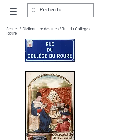
Accueil
/
Dictionnaire des rues
/ Rue du Collège du
Roure