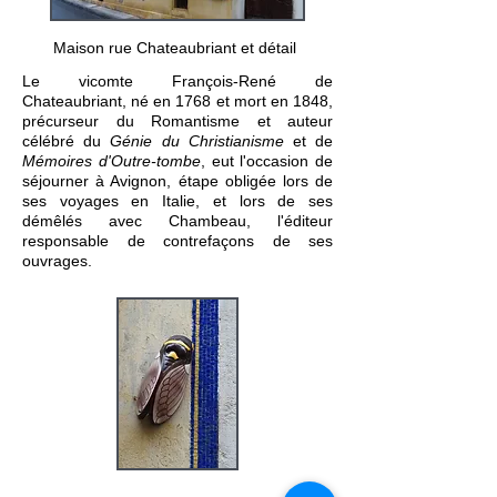
Maison rue Chateaubriant et détail
Le vicomte François-René de
Chateaubriant, né en 1768 et mort en 1848,
précurseur du Romantisme et auteur
célébré du
Génie du Christianisme
et de
Mémoires d'Outre-tombe
, eut l'occasion de
séjourner à Avignon, étape obligée lors de
ses voyages en Italie, et lors de ses
démêlés avec Chambeau, l'éditeur
responsable de contrefaçons de ses
ouvrages.