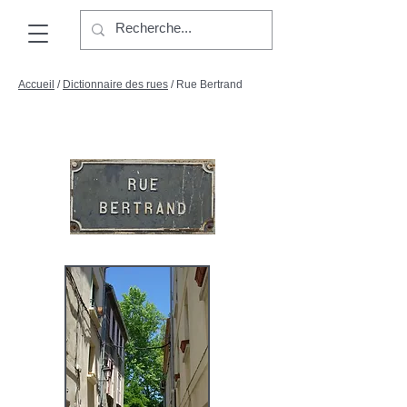
Accueil
/
Dictionnaire des rues
/ Rue Bertrand