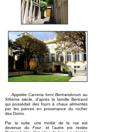
Appelée
Carreria furni Bertrandorum
au
XIIIème siècle, d'après la famille Bertrand
qui possédait des fours à chaux alimentés
par les pierres en provenance du rocher
des Doms.
Par la suite, une moitié de la rue est
devenue
du Four
, et l'autre est restée