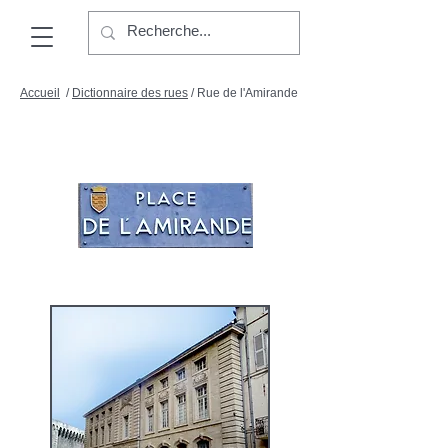
Accueil
/
Dictionnaire des rues
/ Rue de l'Amirande