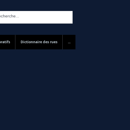
ratifs
Dictionnaire des rues
...