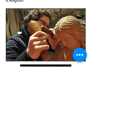
d’Avignon.