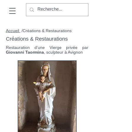
Accueil
/
Créations & Restaurations
Créations & Restaurations
Restauration d'une Vierge privée
par
Giovanni Taormina
,
sculpteur à Avignon