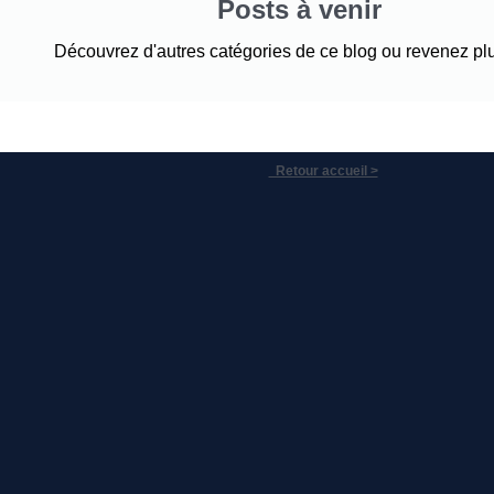
Posts à venir
Découvrez d'autres catégories de ce blog ou revenez plu
Retour accueil >