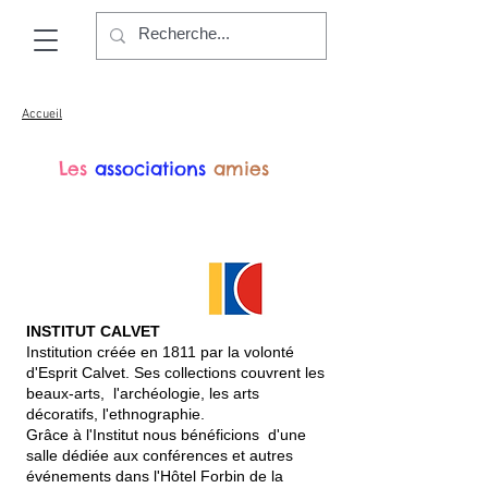
Accueil
Les
associations
amies
INSTITUT CALVET
Institution créée en 1811 par la volonté
d'Esprit Calvet. Ses collections couvrent les
beaux-arts, l'archéologie, les arts
décoratifs, l'ethnographie.
Grâce à l'Institut nous bénéficions d'une
salle dédiée aux conférences et autres
événements dans l'Hôtel Forbin de la