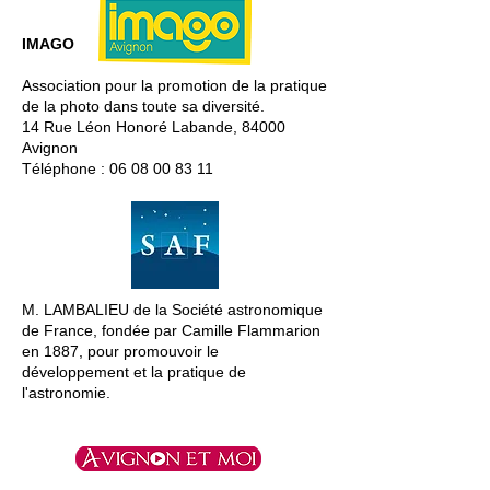
IMAGO
Association pour la promotion de la pratique
de la photo dans toute sa diversité.
14 Rue Léon Honoré Labande, 84000
Avignon
Téléphone :
06 08 00 83 11
M. LAMBALIEU de la Société astronomique
de France, fondée par Camille Flammarion
en 1887, pour promouvoir le
développement et la pratique de
l'astronomie.