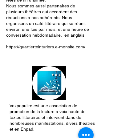
fêtes de fin d’année.
Nous sommes aussi partenaires de
plusieurs théâtres qui accordent des
réductions à nos adhérents. Nous
organisons un café littéraire qui se réunit
environ une fois par mois, et une heure de
conversation hebdomadaire. en anglais.
https://quartierteinturiers.e-monsite.com/
Voxpopulire est une association de
promotion de la lecture à voix haute de
textes littéraires et intervient dans de
nombreuses manifestations, divers théâtres
et en Ehpad.