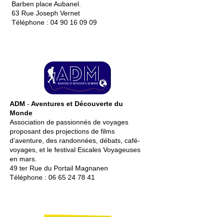
Barben place Aubanel.
63 Rue Joseph Vernet
Téléphone :
04 90 16 09 09
ADM
-
Aventures et Découverte du
Monde
Association de passionnés de voyages
proposant des projections de films
d’aventure, des randonnées, débats, café-
voyages, et le festival Escales Voyageuses
en mars.
49 ter Rue du Portail Magnanen
Téléphone
:
06 65 24 78 41