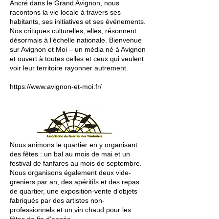
Ancré dans le Grand Avignon, nous
racontons la vie locale à travers ses
habitants, ses initiatives et ses événements.
Nos critiques culturelles, elles, résonnent
désormais à l’échelle nationale. Bienvenue
sur Avignon et Moi – un média né à Avignon
et ouvert à toutes celles et ceux qui veulent
voir leur territoire rayonner autrement.
https://www.avignon-et-moi.fr/
Nous animons le quartier en y organisant
des fêtes : un bal au mois de mai et un
festival de fanfares au mois de septembre.
Nous organisons également deux vide-
greniers par an, des apéritifs et des repas
de quartier, une exposition-vente d’objets
fabriqués par des artistes non-
professionnels et un vin chaud pour les