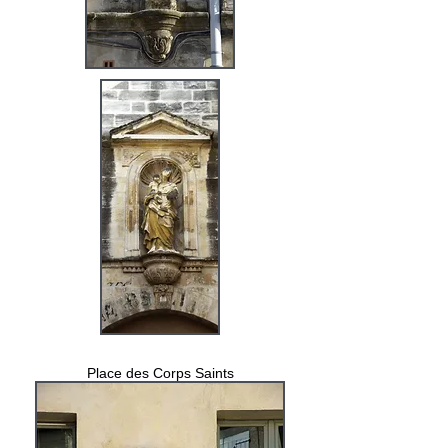
Place des Corps Saints