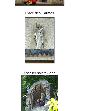
Place des Carmes
Escalier sainte Anne