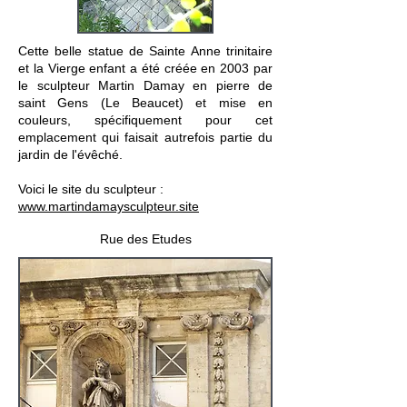
Cette belle statue de Sainte Anne trinitaire
et la Vierge enfant a été créée en 2003 par
le sculpteur Martin Damay en pierre de
saint Gens (Le Beaucet) et mise en
couleurs, spécifiquement pour cet
emplacement qui faisait autrefois partie du
jardin de l'évêché.
Voici le site du sculpteur :
www.martindamaysculpteur.site
Rue des Etudes