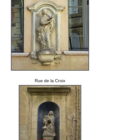
Rue de la Croix