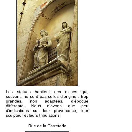
Les statues habitent des niches qui,
souvent, ne sont pas celles d'origine : trop
grandes, non adaptées, d'époque
différente. Nous n'avons que peu
d'indications sur leur provenance, leur
sculpteur et leurs tribulations.
Rue de la Carreterie