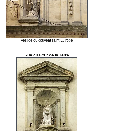
Vestige du couvent saint Eutrope
Rue du Four de la Terre