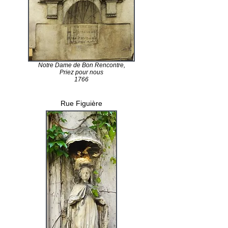
Notre Dame de Bon Rencontre,
Priez pour nous
1766
Rue Figuière