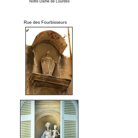
Notre Dame de Lourdes
Rue des Fourbisseurs