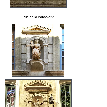
Rue de la Banasterie