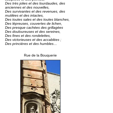
Des très jolies et des lourdaudes, des
anciennes et des nouvelles,
Des survivantes et des revenues, des
mutilées et des intactes,
Des toutes sales et des toutes blanches,
Des lépreuses, couvertes de lichen,
Des presque cachées des grillagées
Des douloureuses et des sereines,
Des fines et des rondelettes,
Des victorieuses et des accablées ;
Des princières et des humbles…
Rue de la Bouquerie