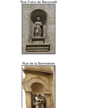
Rue Folco de Baroncelli
Rue de la Bonneterie