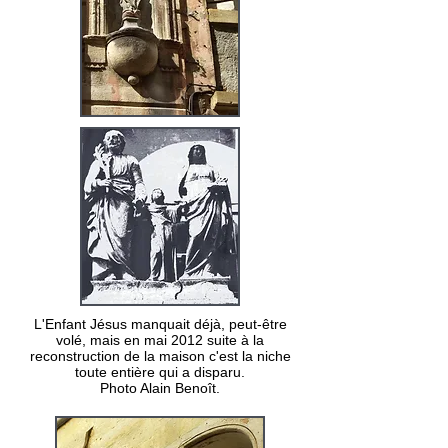
L'Enfant Jésus manquait déjà, peut-être
volé, mais en mai 2012 suite à la
reconstruction de la maison c'est la niche
toute entière qui a disparu.
Photo Alain Benoît.