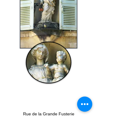
Rue de la Grande Fusterie